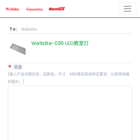
To:
Wellslite
Wellslite-036 LED教室灯
*
消息
(输入产品详细信息，如颜色、尺寸、材料等和其他特定要求，以获得准确
的报价。)