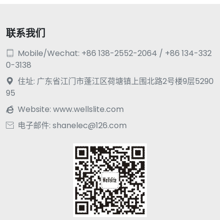
联系我们
Mobile/Wechat: +86 138-2552-2064 / +86 134-332

0-3138
住址: 广东省江门市蓬江区荷塘镇上围北路2号楼9层5290

95
Website:
www.wellslite.com

电子邮件: shanelec@126.com
