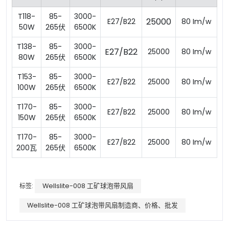
T118-
85-
3000-
25000
E27/B22
80 Im/w
50W
265伏
6500K
T138-
85-
3000-
E27/B22
25000
80 Im/w
80W
265伏
6500K
T153-
85-
3000-
7
E27/B22
25000
80 Im/w
100W
265伏
6500K
T170-
85-
3000-
7
E27/B22
25000
80 Im/w
150W
265伏
6500K
T170-
85-
3000-
8
E27/B22
25000
80 Im/w
200瓦
265伏
6500K
标签:
Wellslite-008 工矿球泡带风扇
Wellslite-008 工矿球泡带风扇制造商、价格、批发