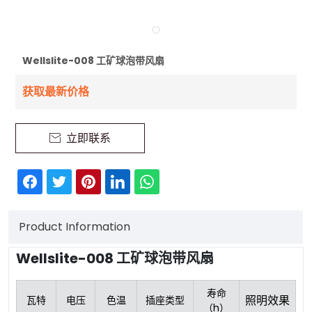
Wellslite-008 工矿球泡带风扇
获取最新价格
立即联系

Product Information
Wellslite-008 工矿球泡带风扇
寿命
照明效果
瓦特
电压
色温
插座类型
（h）